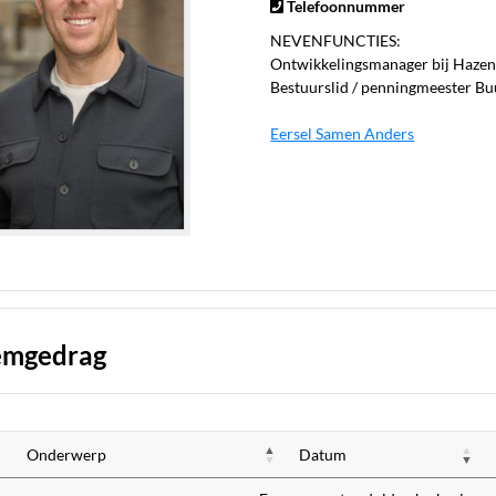
Telefoonnummer
NEVENFUNCTIES:
Ontwikkelingsmanager bij Hazen
Bestuurslid / penningmeester Bu
Eersel Samen Anders
emgedrag
Onderwerp
Datum