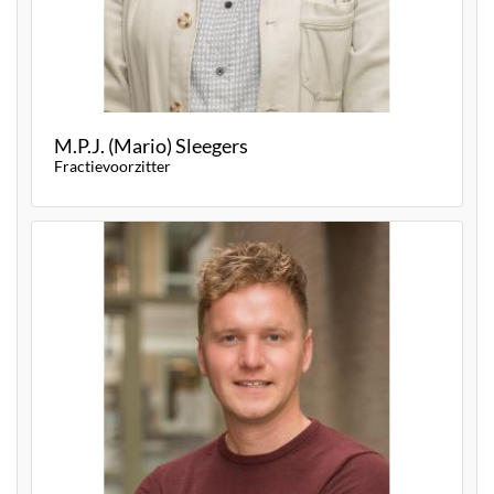
M.P.J. (Mario) Sleegers
Fractievoorzitter