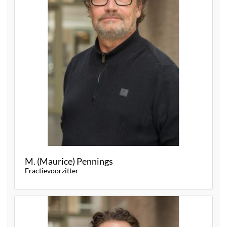
M. (Maurice) Pennings
Fractievoorzitter