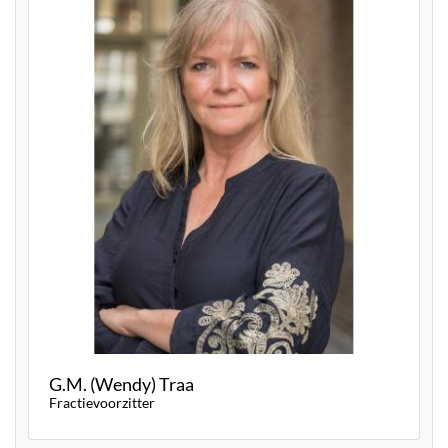
G.M. (Wendy) Traa
Fractievoorzitter