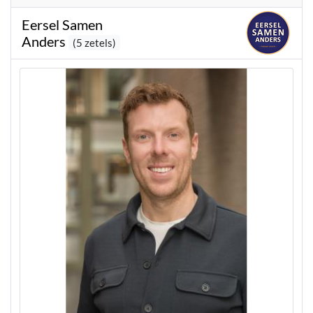
Eersel Samen
Anders
(5 zetels)