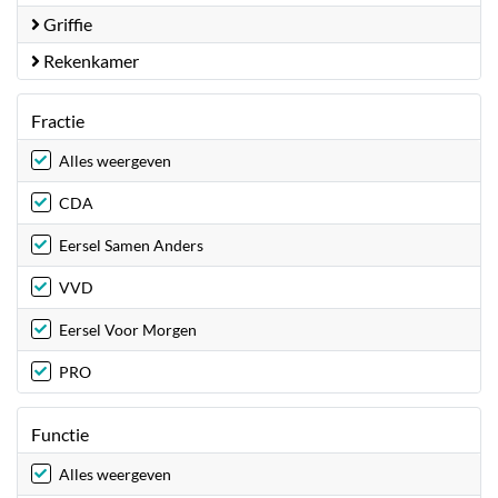
Griffie
Rekenkamer
Fractie
Alles weergeven
CDA
Eersel Samen Anders
VVD
Eersel Voor Morgen
PRO
Functie
Alles weergeven