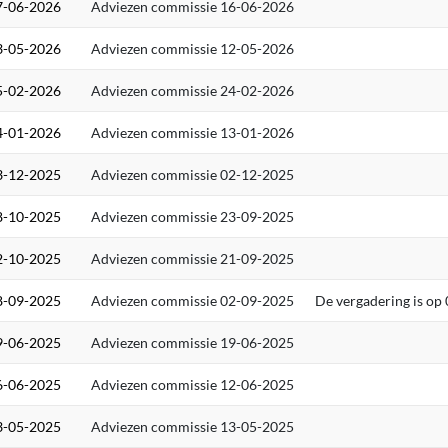
7-06-2026
Adviezen commissie 16-06-2026
3-05-2026
Adviezen commissie 12-05-2026
5-02-2026
Adviezen commissie 24-02-2026
4-01-2026
Adviezen commissie 13-01-2026
3-12-2025
Adviezen commissie 02-12-2025
8-10-2025
Adviezen commissie 23-09-2025
2-10-2025
Adviezen commissie 21-09-2025
8-09-2025
Adviezen commissie 02-09-2025
De vergadering is op
9-06-2025
Adviezen commissie 19-06-2025
6-06-2025
Adviezen commissie 12-06-2025
3-05-2025
Adviezen commissie 13-05-2025