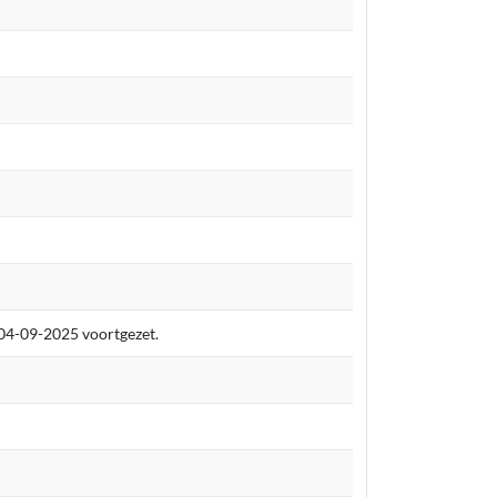
 04-09-2025 voortgezet.