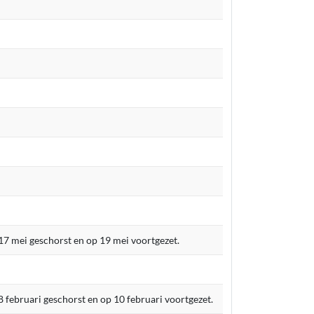
17 mei geschorst en op 19 mei voortgezet.
8 februari geschorst en op 10 februari voortgezet.