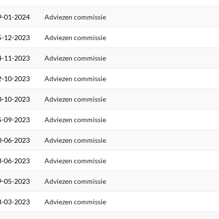
9-01-2024
Adviezen commissie
5-12-2023
Adviezen commissie
4-11-2023
Adviezen commissie
2-10-2023
Adviezen commissie
0-10-2023
Adviezen commissie
5-09-2023
Adviezen commissie
0-06-2023
Adviezen commissie
3-06-2023
Adviezen commissie
9-05-2023
Adviezen commissie
8-03-2023
Adviezen commissie