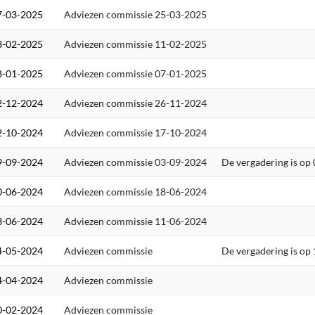
7-03-2025
Adviezen commissie 25-03-2025
3-02-2025
Adviezen commissie 11-02-2025
8-01-2025
Adviezen commissie 07-01-2025
2-12-2024
Adviezen commissie 26-11-2024
2-10-2024
Adviezen commissie 17-10-2024
9-09-2024
Adviezen commissie 03-09-2024
De vergadering is op
0-06-2024
Adviezen commissie 18-06-2024
3-06-2024
Adviezen commissie 11-06-2024
4-05-2024
Adviezen commissie
De vergadering is op 
4-04-2024
Adviezen commissie
0-02-2024
Adviezen commissie