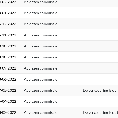
4-02-2023
Adviezen commissie
0-01-2023
Adviezen commissie
6-12-2022
Adviezen commissie
5-11-2022
Adviezen commissie
0-10-2022
Adviezen commissie
8-10-2022
Adviezen commissie
3-09-2022
Adviezen commissie
8-06-2022
Adviezen commissie
7-05-2022
Adviezen commissie
De vergadering is op 
5-04-2022
Adviezen commissie
8-02-2022
Adviezen commissie
De vergadering is op 