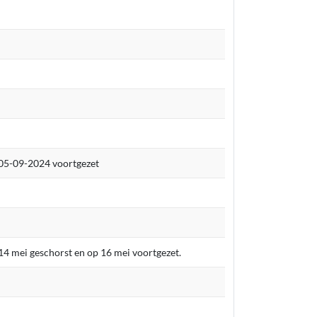
 05-09-2024 voortgezet
14 mei geschorst en op 16 mei voortgezet.