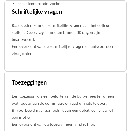
rekenkameronderzoeken.
Schriftelijke vragen
Raadsleden kunnen schriftelijke vragen aan het college
stellen. Deze vragen moeten binnen 30 dagen zijn
beantwoord.
Een overzicht van de schriftelijke vragen en antwoorden
vind je hier.
Toezeggingen
Een toezegging is een belofte van de burgemeester of een
wethouder aan de commissie of raad om iets te doen.
Bijvoorbeeld naar aanleiding van een debat, een vraag of
een motie.
Een overzicht van de toezeggingen vind je hier.