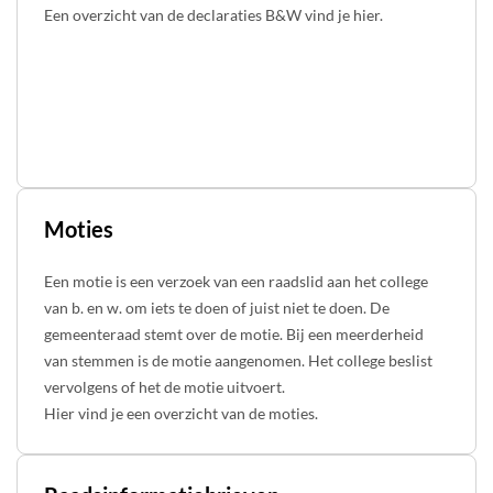
Een overzicht van de declaraties B&W vind je hier.
Moties
Een motie is een verzoek van een raadslid aan het college
van b. en w. om iets te doen of juist niet te doen. De
gemeenteraad stemt over de motie. Bij een meerderheid
van stemmen is de motie aangenomen. Het college beslist
vervolgens of het de motie uitvoert.
Hier vind je een overzicht van de moties.