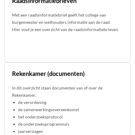
Raadsinformatiebrieven
Met een raadsinformatiebrief geeft het college van
burgemeester en wethouders informatie aan de raad.
Hier vind je een overzicht van de raadsinformatiebrieven.
Rekenkamer (documenten)
In dit overzicht staan documenten van of over de
Rekenkamer:
de verordening
de samenwerkingsovereenkomst
het onderzoeksprotocol
de onderzoeksprogramma's
jaarverslagen