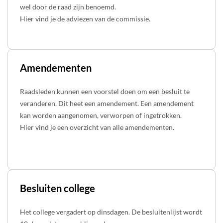
wel door de raad zijn benoemd.
Hier vind je de adviezen van de commissie.
Amendementen
Raadsleden kunnen een voorstel doen om een besluit te
veranderen. Dit heet een amendement. Een amendement
kan worden aangenomen, verworpen of ingetrokken.
Hier vind je een overzicht van alle amendementen.
Besluiten college
Het college vergadert op dinsdagen. De besluitenlijst wordt