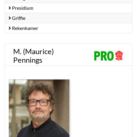
Presidium
Griffie
Rekenkamer
M. (Maurice)
Pennings