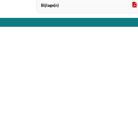
Bijlage(n)