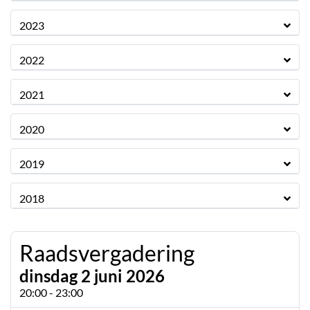
2023
2022
2021
2020
2019
2018
Raadsvergadering
dinsdag 2 juni 2026
20:00 - 23:00