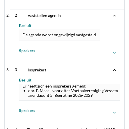
2
Vaststellen agenda
Besluit
De agenda wordt ongewijzigd vastgesteld.
Sprekers
3
Insprekers
Besluit
Er heeft zich een insprekers gemeld:
dhr. F. Maas - voorzitter Voetbalvereniging Vessem
agendapunt 5: Begroting 2026-2029
Sprekers