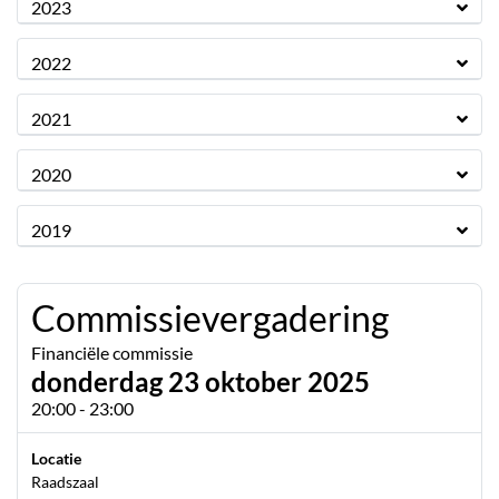
2023
2022
2021
2020
2019
Commissievergadering
Financiële commissie
donderdag 23 oktober 2025
20:00 - 23:00
Locatie
Raadszaal