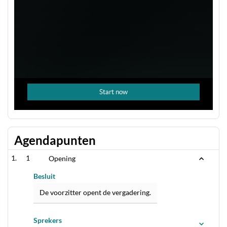
Agendapunten
1
Opening
Besluit
De voorzitter opent de vergadering.
Sprekers