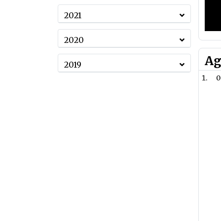
2021
2020
Ag
2019
0