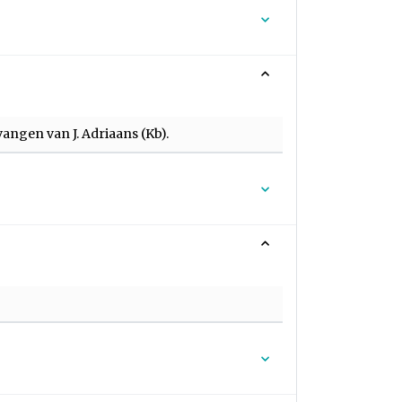
angen van J. Adriaans (Kb).