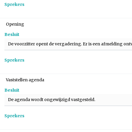
Sprekers
Opening
Besluit
De voorzitter opent de vergadering. Er is een afmelding ontv
Sprekers
Vaststellen agenda
Besluit
De agenda wordt ongewijzigd vastgesteld.
Sprekers