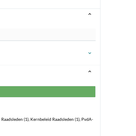
Raadsleden (1), Kernbeleid Raadsleden (1), PvdA-