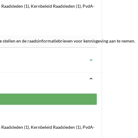
Raadsleden (1), Kernbeleid Raadsleden (1), PvdA-
e stellen en de raadsinformatiebrieven voor kennisgeving aan te nemen.
Raadsleden (1), Kernbeleid Raadsleden (1), PvdA-