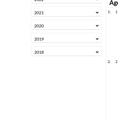
Ag
1
2021
2020
2019
2018
2