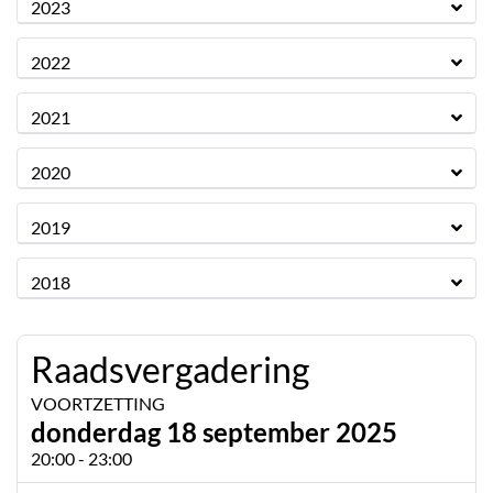
2023
2022
2021
2020
2019
2018
Raadsvergadering
VOORTZETTING
donderdag 18 september 2025
20:00 - 23:00