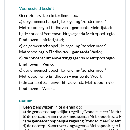
Voorgesteld besluit
Geen zienswijzen in te dienen op:
a) de gemeenschappelijke regeling “zonder meer”
Metropoolregio Eindhoven – gemeente Meierijstad;
b) de concept Samenwerkingsagenda Metropoolregio
Eindhoven – Meierijstad;
c) de gemeenschappelijke regeling “zonder meer”
Metropoolregio Eindhoven – gemeente Venlo;
d) de concept Samenwerkingsagenda Metropoolregio
Eindhoven – Venlo;
e) de gemeenschappelijke regeling “zonder meer”
Metropoolregio Eindhoven – gemeente Weert;
f) de concept Samenwerkingsagenda Metropoolregio
Eindhoven – Weert.
Besluit
Geen zienswijzen in te dienen op:
a) de gemeenschappelijke regeling “zonder meer” Metropoo
b) de concept Samenwerkingsagenda Metropoolregio Eindho
c) de gemeenschappelijke regeling “zonder meer” Metropoo
d) de concept Samenwerkingsagenda Metropoolregio Eindh