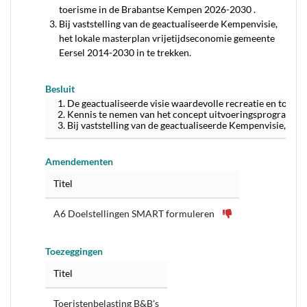
toerisme in de Brabantse Kempen 2026-2030 .
Bij vaststelling van de geactualiseerde Kempenvisie,
het lokale masterplan vrijetijdseconomie gemeente
Eersel 2014-2030 in te trekken.
Besluit
De geactualiseerde visie waardevolle recreatie en toeri
Kennis te nemen van het concept uitvoeringsprogramma 
Bij vaststelling van de geactualiseerde Kempenvisie, het
Amendementen
Titel
A6 Doelstellingen SMART formuleren
Toezeggingen
Titel
Toeristenbelasting B&B's