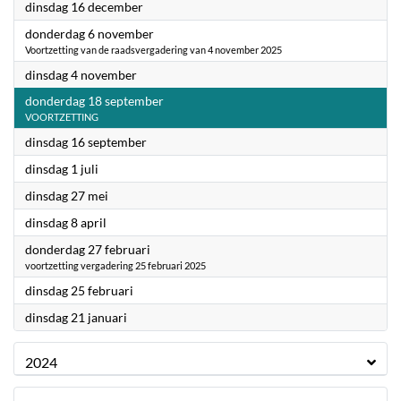
2025
dinsdag 16 december
2025
donderdag 6 november
Voortzetting van de raadsvergadering van 4 november 2025
2025
dinsdag 4 november
2025
donderdag 18 september
VOORTZETTING
2025
dinsdag 16 september
2025
dinsdag 1 juli
2025
dinsdag 27 mei
2025
dinsdag 8 april
2025
donderdag 27 februari
voortzetting vergadering 25 februari 2025
2025
dinsdag 25 februari
2025
dinsdag 21 januari
2024